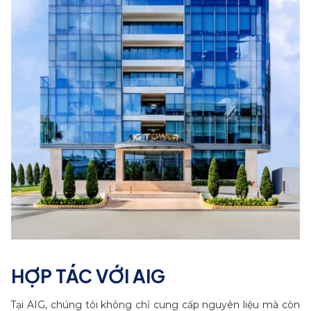
HỢP TÁC VỚI AIG
Tại AIG, chúng tôi không chỉ cung cấp nguyên liệu mà còn