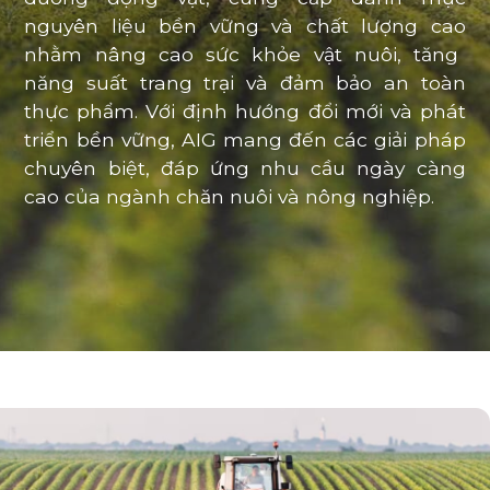
nguyên liệu bền vững và chất lượng cao
nhằm nâng cao sức khỏe vật nuôi, tăng
năng suất trang trại và đảm bảo an toàn
thực phẩm. Với
định hướng đổi mới và phát
triển bền vững
, AIG mang đến các giải pháp
chuyên biệt, đáp ứng nhu cầu ngày càng
cao của ngành chăn nuôi và nông nghiệp.