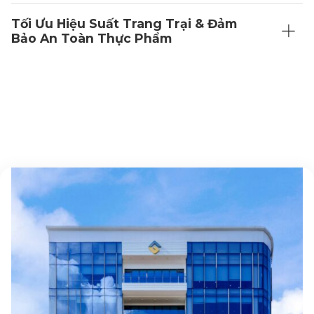
Tối Ưu Hiệu Suất Trang Trại & Đảm
Bảo An Toàn Thực Phẩm