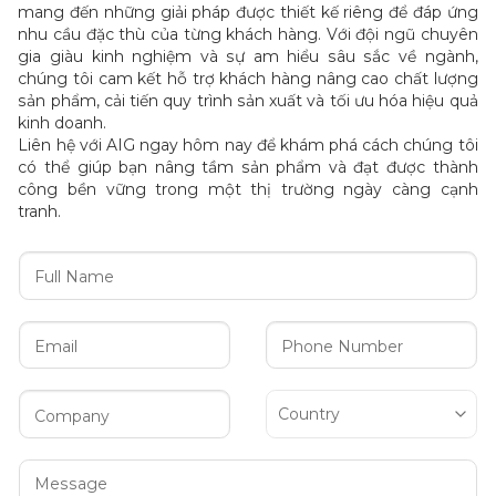
mang đến những giải pháp được thiết kế riêng để đáp ứng
nhu cầu đặc thù của từng khách hàng. Với đội ngũ chuyên
gia giàu kinh nghiệm và sự am hiểu sâu sắc về ngành,
chúng tôi cam kết hỗ trợ khách hàng nâng cao chất lượng
sản phẩm, cải tiến quy trình sản xuất và tối ưu hóa hiệu quả
kinh doanh.
Liên hệ với AIG ngay hôm nay để khám phá cách chúng tôi
có thể giúp bạn nâng tầm sản phẩm và đạt được thành
công bền vững trong một thị trường ngày càng cạnh
tranh.