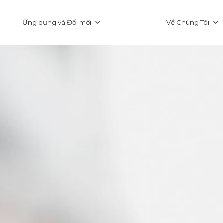
Ứng dụng và Đổi mới
Về Chúng Tôi