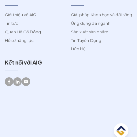
Giới thiệu về AIG
Giải pháp Khoa học và đời sống
Tin tức
Ứng dụng đa ngành
Quan Hệ Cổ Đông
Sản xuất sản phẩm
Hồ sơ năng lực
Tin Tuyển Dụng
Liên Hệ
Kết nối với AIG