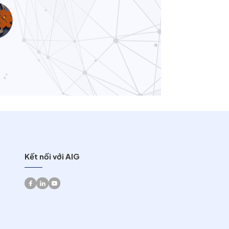
Kết nối với AIG