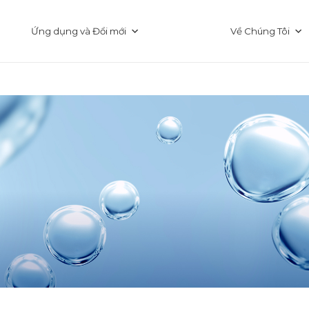
Ứng dụng và Đổi mới
Về Chúng Tôi