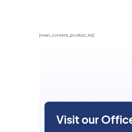
[main_content_product_list]
Visit our Offic