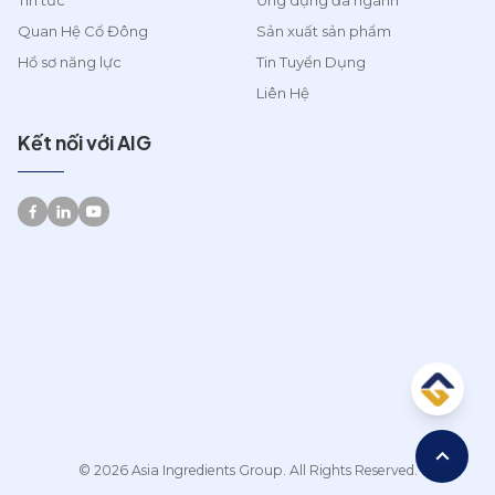
Tin tức
Ứng dụng đa ngành
Quan Hệ Cổ Đông
Sản xuất sản phẩm
Hồ sơ năng lực
Tin Tuyển Dụng
Liên Hệ
Kết nối với AIG
© 2026 Asia Ingredients Group. All Rights Reserved.