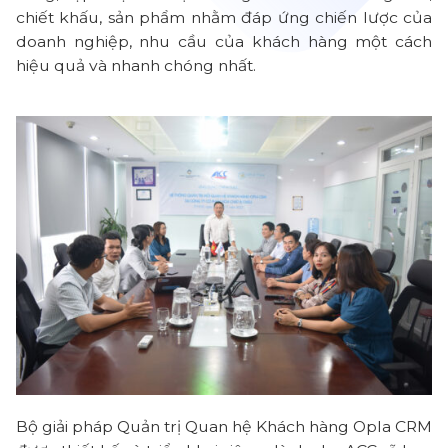
chiết khấu, sản phẩm nhằm đáp ứng chiến lược của
doanh nghiệp, nhu cầu của khách hàng một cách
hiệu quả và nhanh chóng nhất.
Bộ giải pháp Quản trị Quan hệ Khách hàng Opla CRM