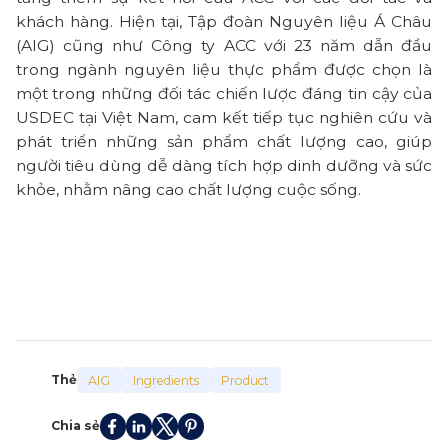
khách hàng. Hiện tại, Tập đoàn Nguyên liệu Á Châu
(AIG) cũng như Công ty ACC với 23 năm dẫn đầu
trong ngành nguyên liệu thực phẩm được chọn là
một trong những đối tác chiến lược đáng tin cậy của
USDEC tại Việt Nam, cam kết tiếp tục nghiên cứu và
phát triển những sản phẩm chất lượng cao, giúp
người tiêu dùng dễ dàng tích hợp dinh dưỡng và sức
khỏe, nhằm nâng cao chất lượng cuộc sống.
Thẻ
AIG
Ingredients
Product
Chia sẻ