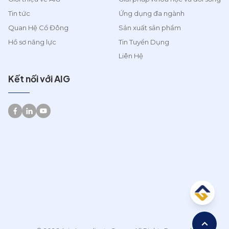
Tin tức
Ứng dụng đa ngành
Quan Hệ Cổ Đông
Sản xuất sản phẩm
Hồ sơ năng lực
Tin Tuyển Dụng
Liên Hệ
Kết nối với AIG