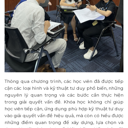
Thông qua chương trình, các học viên đã được tiếp
cận các loại hình và kỹ thuật tư duy phổ biến, những
nguyên lý quan trọng và các bước cần thực hiện
trong giải quyết vấn đề. Khóa học không chỉ giúp
học viên tiếp cận, ứng dụng phù hợp kỹ thuật tư duy
vào giải quyết vấn đề hiệu quả, mà còn có hiểu được
những điểm quan trọng để xây dựng, lựa chọn và