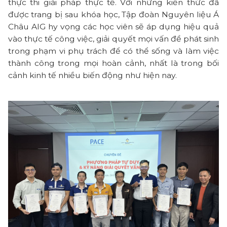
thực thi giải pháp thực tế. Với những kiến thức đã
được trang bị sau khóa học, Tập đoàn Nguyên liệu Á
Châu AIG hy vọng các học viên sẽ áp dụng hiệu quả
vào thực tế công việc, giải quyết mọi vấn đề phát sinh
trong phạm vi phụ trách để có thể sống và làm việc
thành công trong mọi hoàn cảnh, nhất là trong bối
cảnh kinh tế nhiều biến động như hiện nay.