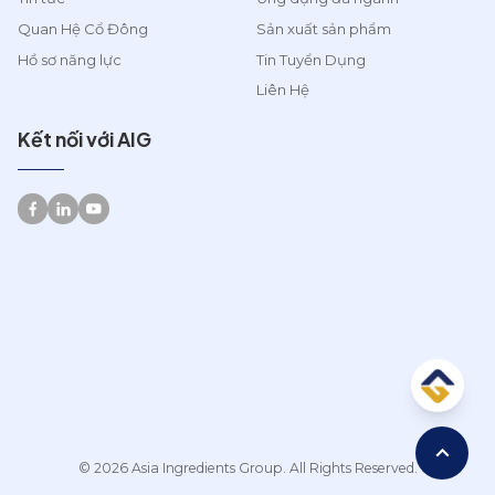
Quan Hệ Cổ Đông
Sản xuất sản phẩm
Hồ sơ năng lực
Tin Tuyển Dụng
Liên Hệ
Kết nối với AIG
© 2026 Asia Ingredients Group. All Rights Reserved.