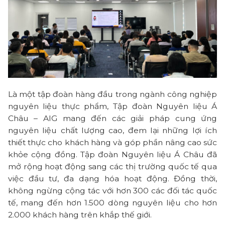
Là một tập đoàn hàng đầu trong ngành công nghiệp
nguyên liệu thực phẩm, Tập đoàn Nguyên liệu Á
Châu – AIG mang đến các giải pháp cung ứng
nguyên liệu chất lượng cao, đem lại những lợi ích
thiết thực cho khách hàng và góp phần nâng cao sức
khỏe cộng đồng. Tập đoàn Nguyên liệu Á Châu đã
mở rộng hoạt động sang các thị trường quốc tế qua
việc đầu tư, đa dạng hóa hoạt động. Đồng thời,
không ngừng cộng tác với hơn 300 các đối tác quốc
tế, mang đến hơn 1.500 dòng nguyên liệu cho hơn
2.000 khách hàng trên khắp thế giới.