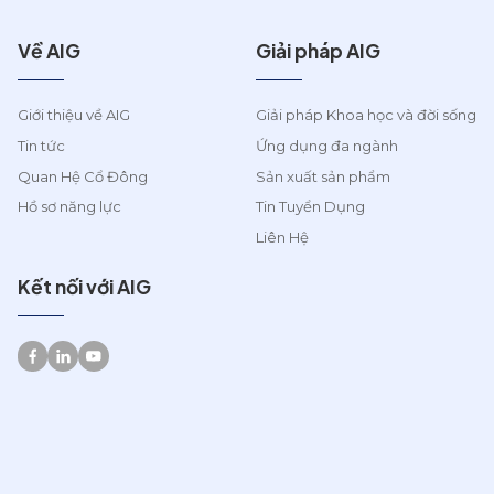
Về AIG
Giải pháp AIG
Giới thiệu về AIG
Giải pháp Khoa học và đời sống
Tin tức
Ứng dụng đa ngành
Quan Hệ Cổ Đông
Sản xuất sản phẩm
Hồ sơ năng lực
Tin Tuyển Dụng
Liên Hệ
Kết nối với AIG