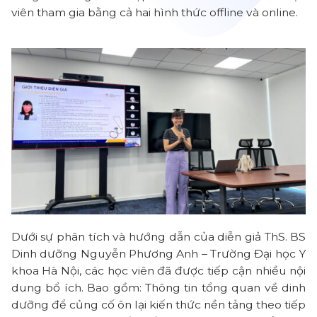
viên tham gia bằng cả hai hình thức offline và online.
Dưới sự phân tích và hướng dẫn của diễn giả ThS. BS
Dinh dưỡng Nguyễn Phương Anh – Trường Đại học Y
khoa Hà Nội, các học viên đã được tiếp cận nhiều nội
dung bổ ích. Bao gồm: Thông tin tổng quan về dinh
dưỡng để củng cố ôn lại kiến thức nền tảng theo tiếp