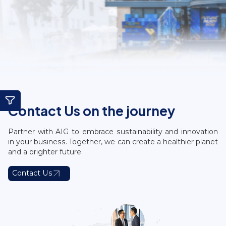
Contact Us on the journey
Partner with AIG to embrace sustainability and innovation
in your business. Together, we can create a healthier planet
and a brighter future.
Contact Us