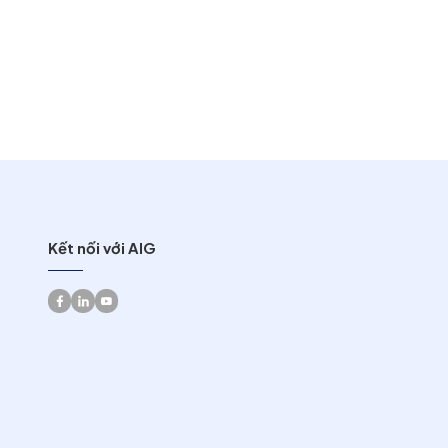
Kết nối với AIG